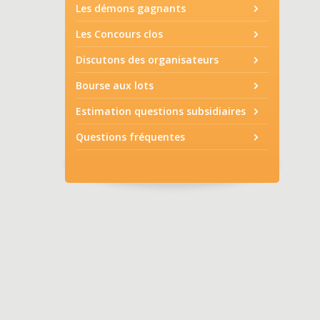
Les démons gagnants
Les Concours clos
Discutons des organisateurs
Bourse aux lots
Estimation questions subsidiaires
Questions fréquentes