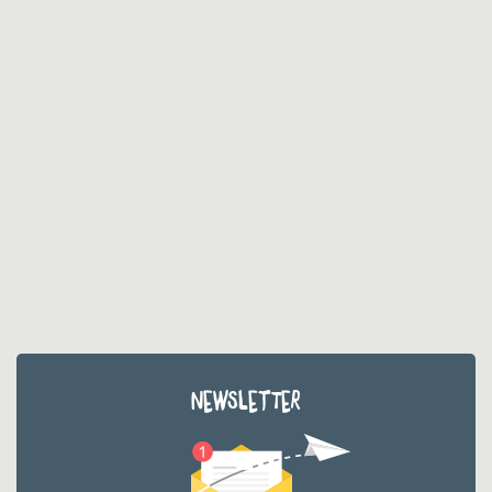
NEWSLETTER