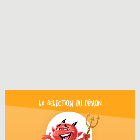
LA SÉLECTION DU DÉMON