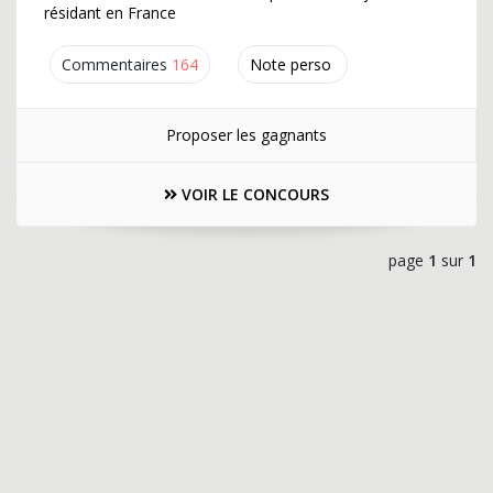
résidant en France
Commentaires
164
Note perso
Proposer les gagnants
VOIR LE CONCOURS
page
1
sur
1