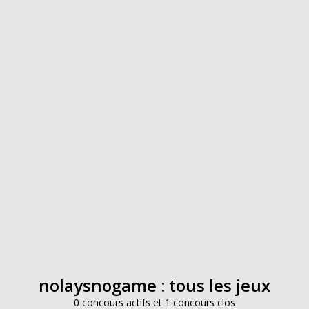
nolaysnogame : tous les jeux
0 concours actifs et 1 concours clos