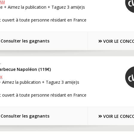
RAM
e + Aimez la publication + Taguez 3 ami(e)s
 ouvert à toute personne résidant en France
Consulter les gagnants
VOIR LE CONC
r
barbecue Napoléon (119€)
OK
 Aimez la publication + Taguez 3 ami(e)s
 ouvert à toute personne résidant en France
Consulter les gagnants
VOIR LE CONC