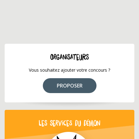
ORGANISATEURS
Vous souhaitez ajouter votre concours ?
PROPOSER
LES SERVICES DU DÉMON