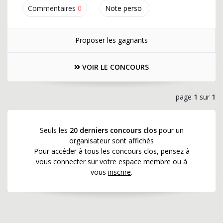
Commentaires
0
Note perso
Proposer les gagnants
VOIR LE CONCOURS
page
1
sur
1
Seuls les
20 derniers concours clos
pour un
organisateur sont affichés
Pour accéder à tous les concours clos, pensez à
vous
connecter
sur votre espace membre ou à
vous
inscrire
.