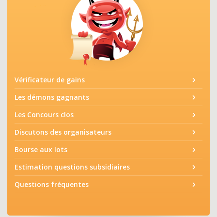
Vérificateur de gains
Les démons gagnants
Les Concours clos
Discutons des organisateurs
Bourse aux lots
Estimation questions subsidiaires
Questions fréquentes