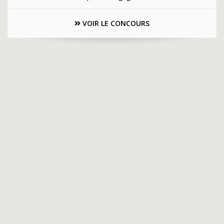
VOIR LE CONCOURS