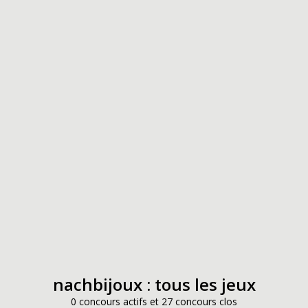
nachbijoux : tous les jeux
0 concours actifs et 27 concours clos