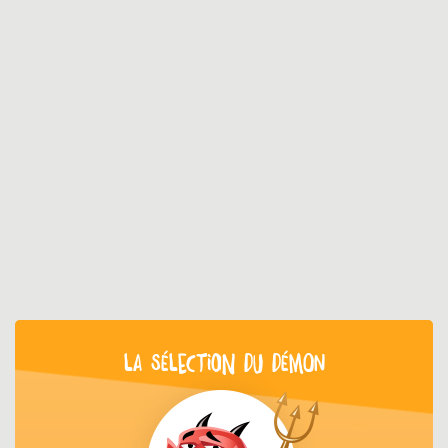
LA SÉLECTION DU DÉMON