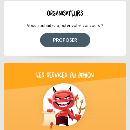
ORGANISATEURS
Vous souhaitez ajouter votre concours ?
PROPOSER
LES SERVICES DU DÉMON