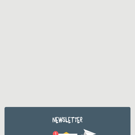
NEWSLETTER