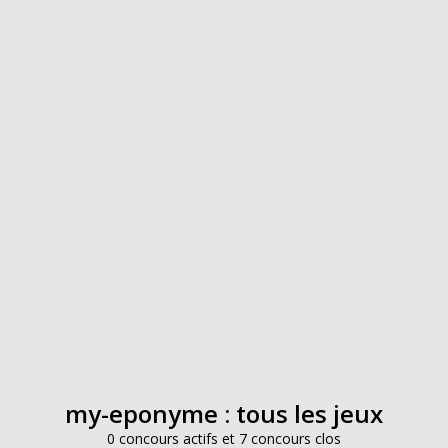
my-eponyme : tous les jeux
0 concours actifs et 7 concours clos