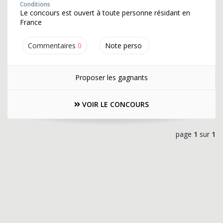
Conditions
Le concours est ouvert à toute personne résidant en
France
Commentaires
0
Note perso
Proposer les gagnants
VOIR LE CONCOURS
page
1
sur
1