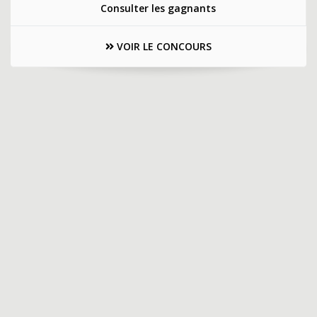
Consulter les gagnants
VOIR LE CONCOURS