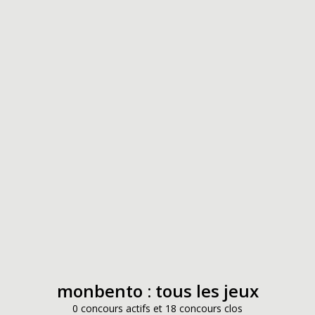
monbento : tous les jeux
0 concours actifs et 18 concours clos