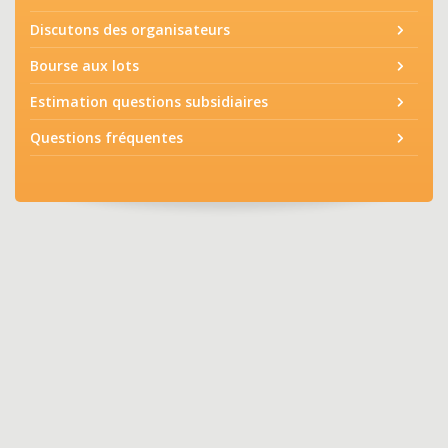
Discutons des organisateurs
Bourse aux lots
Estimation questions subsidiaires
Questions fréquentes