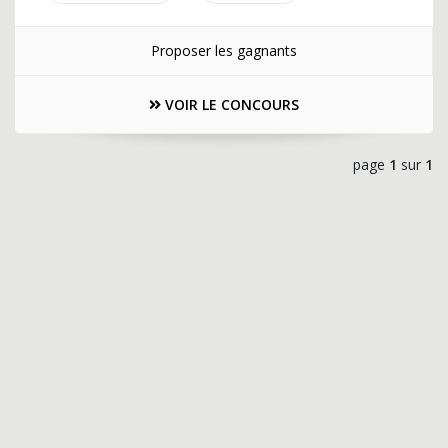
Proposer les gagnants
VOIR LE CONCOURS
page
1
sur
1