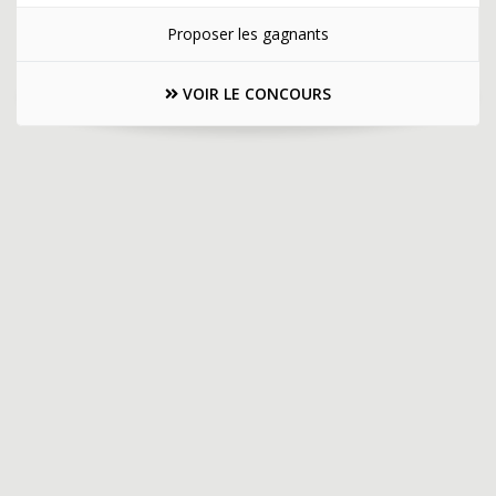
Proposer les gagnants
VOIR LE CONCOURS