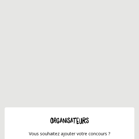
ORGANISATEURS
Vous souhaitez ajouter votre concours ?