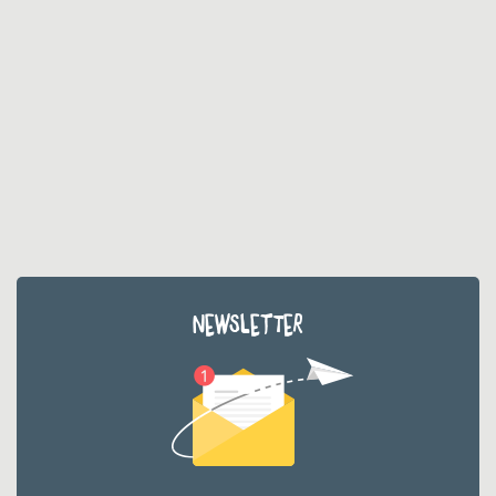
NEWSLETTER