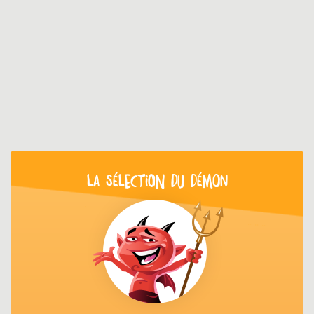
LA SÉLECTION DU DÉMON