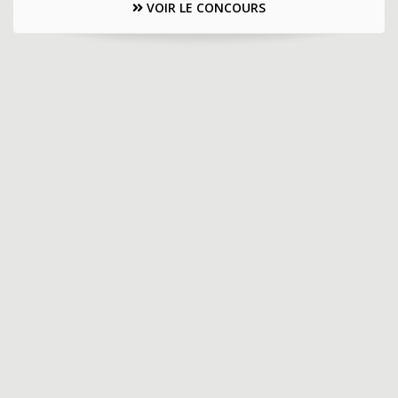
VOIR LE CONCOURS