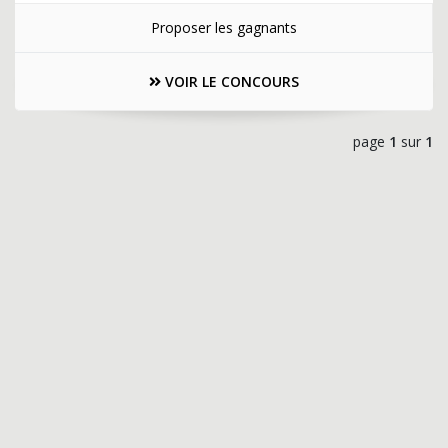
Proposer les gagnants
VOIR LE CONCOURS
page
1
sur
1