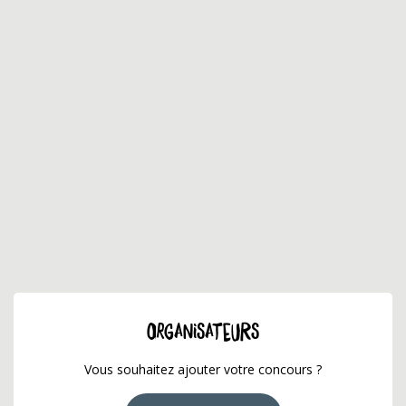
ORGANISATEURS
Vous souhaitez ajouter votre concours ?