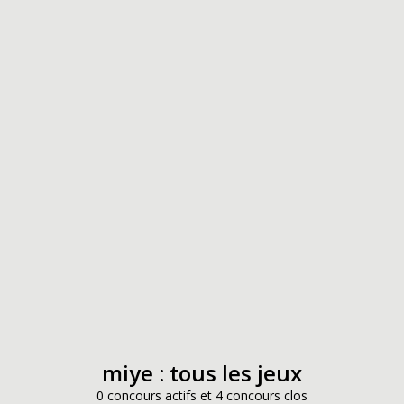
miye : tous les jeux
0 concours actifs et 4 concours clos