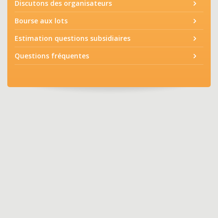
Discutons des organisateurs
Bourse aux lots
Estimation questions subsidiaires
Questions fréquentes