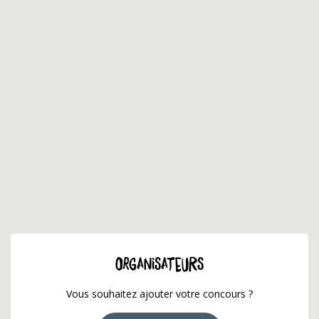
ORGANISATEURS
Vous souhaitez ajouter votre concours ?