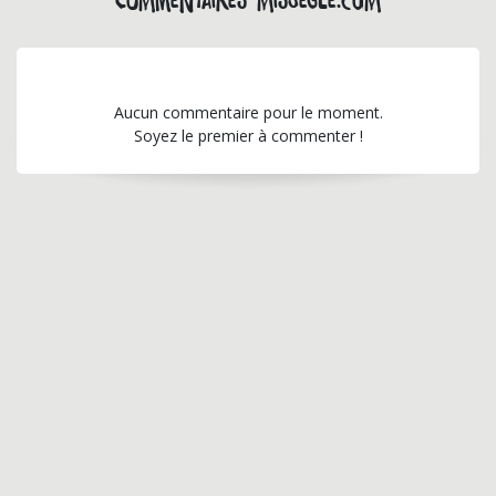
Commentaires missegle.com
Aucun commentaire pour le moment.
Soyez le premier à commenter !