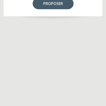
PROPOSER