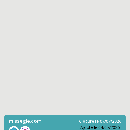
missegle.com
Clôture le 07/07/2026
Ajouté le 04/07/2026