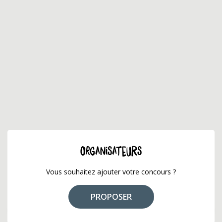
ORGANISATEURS
Vous souhaitez ajouter votre concours ?
PROPOSER