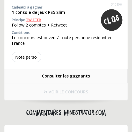
310106
Cadeaux à gagner
1 console de jeux PS5 Slim
Principe
TWITTER
Follow 2 comptes + Retweet
Conditions
Le concours est ouvert à toute personne résidant en
France
Note perso
Consulter les gagnants
VOIR LE CONCOURS
Commentaires minestrator.com