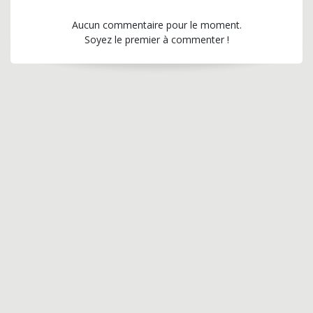
Aucun commentaire pour le moment.
Soyez le premier à commenter !