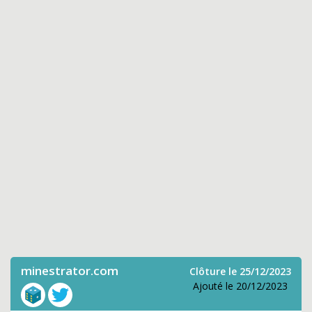
minestrator.com
Clôture le 25/12/2023
Ajouté le 20/12/2023