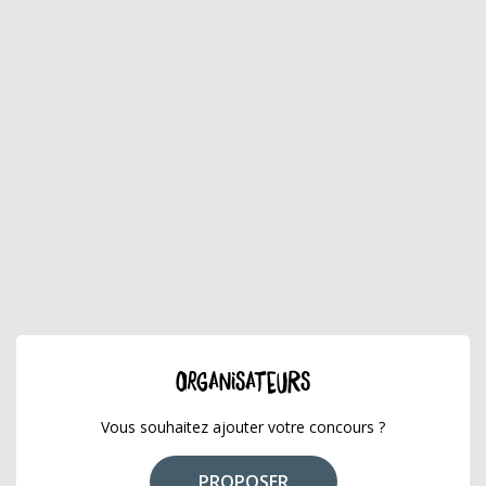
ORGANISATEURS
Vous souhaitez ajouter votre concours ?
PROPOSER