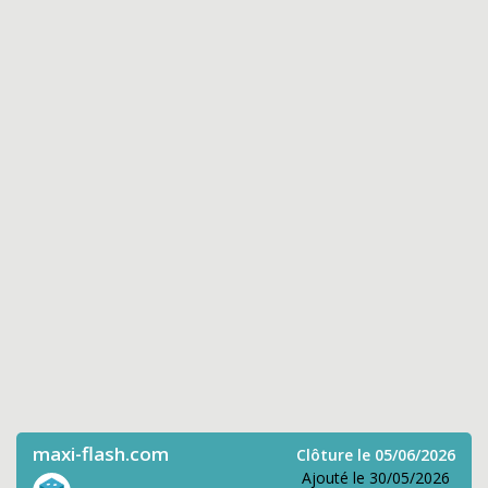
maxi-flash.com
Clôture le 05/06/2026
Ajouté le 30/05/2026