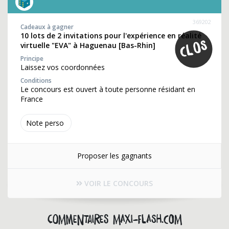
369202
Cadeaux à gagner
10 lots de 2 invitations pour l'expérience en réalité
virtuelle "EVA" à Haguenau [Bas-Rhin]
Principe
Laissez vos coordonnées
Conditions
Le concours est ouvert à toute personne résidant en
France
Note perso
Proposer les gagnants
VOIR LE CONCOURS
Commentaires maxi-flash.com