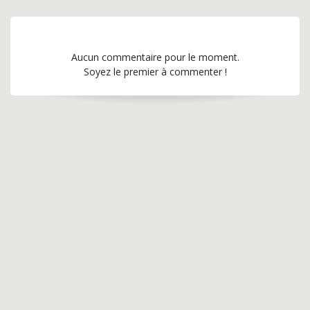
Aucun commentaire pour le moment.
Soyez le premier à commenter !