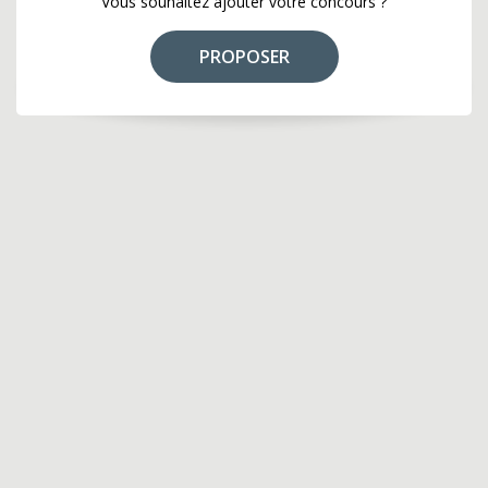
Vous souhaitez ajouter votre concours ?
PROPOSER