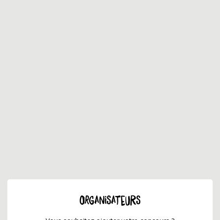
ORGANISATEURS