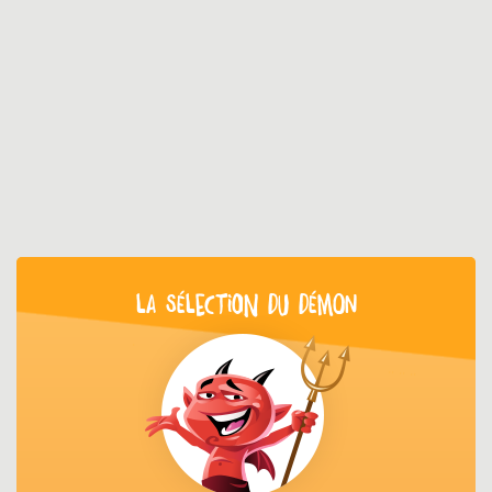
LA SÉLECTION DU DÉMON