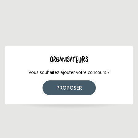
ORGANISATEURS
Vous souhaitez ajouter votre concours ?
PROPOSER