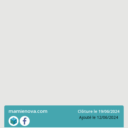
mamienova.com
Clôture le 19/06/2024
Ajouté le 12/06/2024