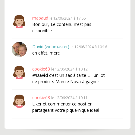
mabaud
le 12/06/2024 à 17:55
Bonjour, Le contenu n'est pas
disponible
David (webmaster)
le 12/06/2024 à 10:16
en effet, merci
cookie63
le 12/06/2024 à 10:12
@David
c'est un sac à tarte ET un lot
de produits Mamie Nova à gagner
cookie63
le 12/06/2024 à 10:11
Liker et commenter ce post en
partageant votre pique-nique idéal