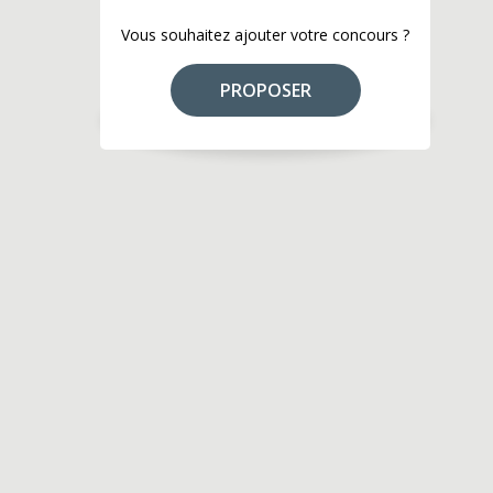
Vous souhaitez ajouter votre concours ?
PROPOSER