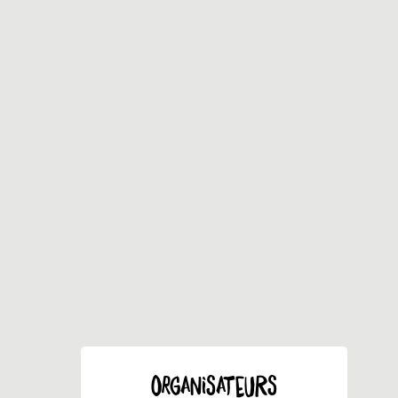
ORGANISATEURS