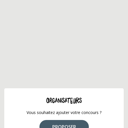
ORGANISATEURS
Vous souhaitez ajouter votre concours ?
PROPOSER