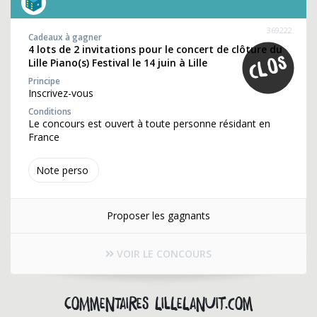
369222
Cadeaux à gagner
4 lots de 2 invitations pour le concert de clôture du
Lille Piano(s) Festival le 14 juin à Lille
Principe
Inscrivez-vous
Conditions
Le concours est ouvert à toute personne résidant en
France
Note perso
Proposer les gagnants
VOIR LE CONCOURS
Commentaires lillelanuit.com