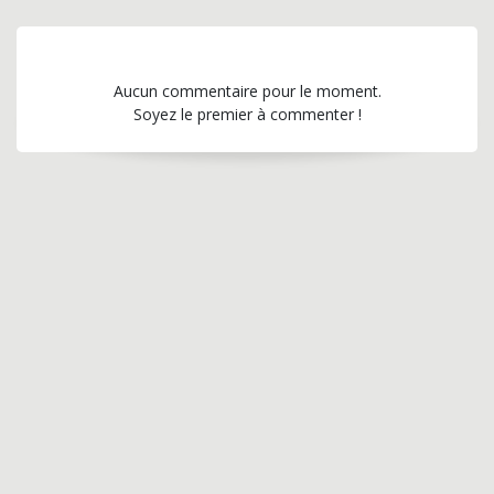
Aucun commentaire pour le moment.
Soyez le premier à commenter !