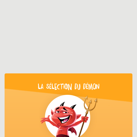
LA SÉLECTION DU DÉMON