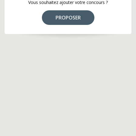
Vous souhaitez ajouter votre concours ?
PROPOSER