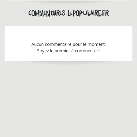
Commentaires lepopulaire.fr
Aucun commentaire pour le moment.
Soyez le premier à commenter !