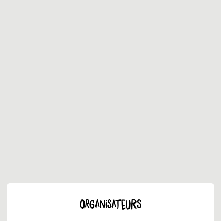
ORGANISATEURS