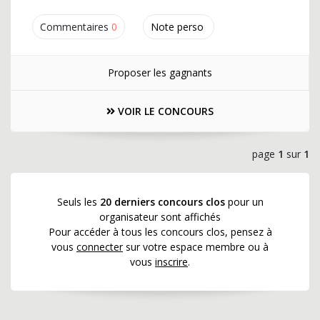
Commentaires
0
Note perso
Proposer les gagnants
VOIR LE CONCOURS
page
1
sur
1
Seuls les
20 derniers concours clos
pour un
organisateur sont affichés
Pour accéder à tous les concours clos, pensez à
vous
connecter
sur votre espace membre ou à
vous
inscrire
.