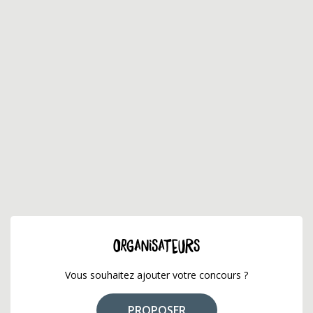
ORGANISATEURS
Vous souhaitez ajouter votre concours ?
PROPOSER