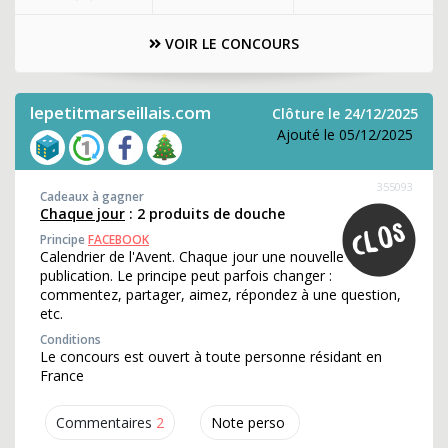
VOIR LE CONCOURS
lepetitmarseillais.com
Clôture le 24/12/2025
Ajouté le 05/12/2025
355093
Cadeaux à gagner
Chaque jour
: 2 produits de douche
Principe
FACEBOOK
Calendrier de l'Avent. Chaque jour une nouvelle
publication. Le principe peut parfois changer :
commentez, partager, aimez, répondez à une question,
etc.
Conditions
Le concours est ouvert à toute personne résidant en
France
Commentaires
2
Note perso