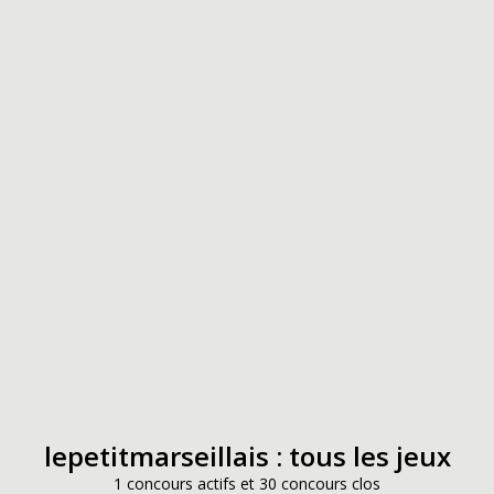
lepetitmarseillais : tous les jeux
1 concours actifs et 30 concours clos