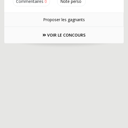
Commentaires
0
Note perso
Proposer les gagnants
VOIR LE CONCOURS