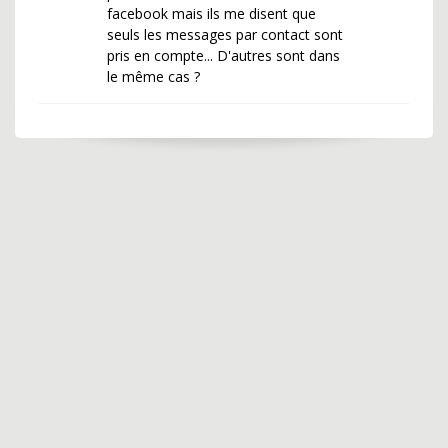
facebook mais ils me disent que
seuls les messages par contact sont
pris en compte... D'autres sont dans
le même cas ?