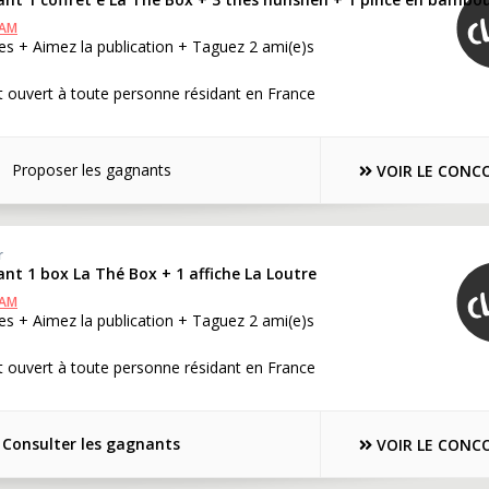
RAM
s + Aimez la publication + Taguez 2 ami(e)s
 ouvert à toute personne résidant en France
Proposer les gagnants
VOIR LE CONC
r
nt 1 box La Thé Box + 1 affiche La Loutre
RAM
s + Aimez la publication + Taguez 2 ami(e)s
 ouvert à toute personne résidant en France
Consulter les gagnants
VOIR LE CONC