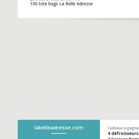
100 tote bags La Belle Adresse
labelleadresse.com
Cadeaux à gagne
4 défroisseurs 