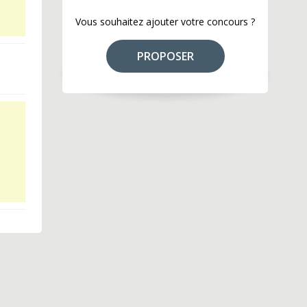
Vous souhaitez ajouter votre concours ?
PROPOSER