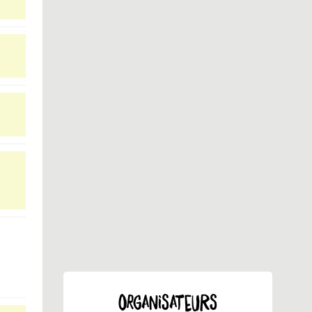
ORGANISATEURS