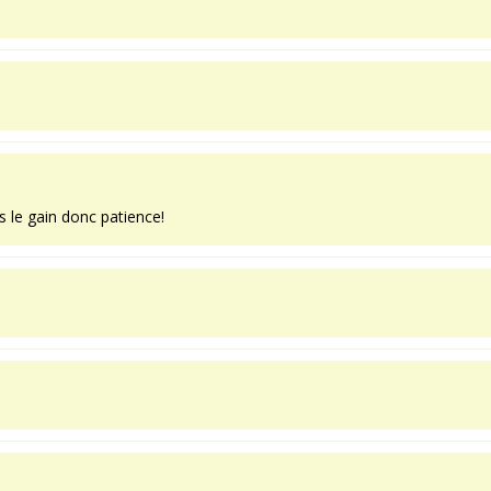
s le gain donc patience!