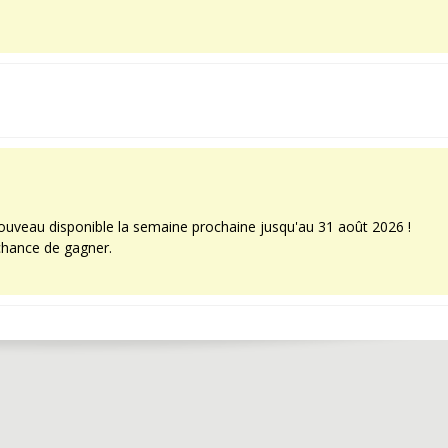
uveau disponible la semaine prochaine jusqu'au 31 août 2026 !
chance de gagner.