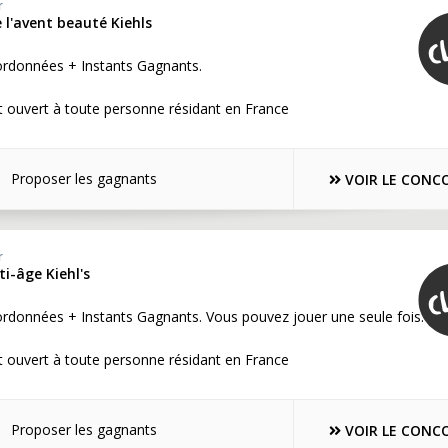
r
e l'avent beauté Kiehls
ordonnées + Instants Gagnants.
 ouvert à toute personne résidant en France
Proposer les gagnants
VOIR LE CONC
r
i-âge Kiehl's
rdonnées + Instants Gagnants. Vous pouvez jouer une seule fois.
 ouvert à toute personne résidant en France
Proposer les gagnants
VOIR LE CONC