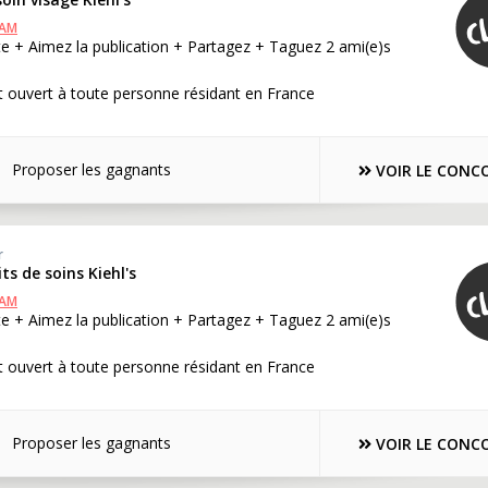
RAM
e + Aimez la publication + Partagez + Taguez 2 ami(e)s
 ouvert à toute personne résidant en France
Proposer les gagnants
VOIR LE CONC
r
ts de soins Kiehl's
RAM
e + Aimez la publication + Partagez + Taguez 2 ami(e)s
 ouvert à toute personne résidant en France
Proposer les gagnants
VOIR LE CONC