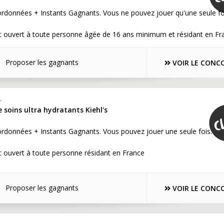
rdonnées + Instants Gagnants. Vous ne pouvez jouer qu'une seule fo
t ouvert à toute personne âgée de 16 ans minimum et résidant en Fr
Proposer les gagnants
VOIR LE CONC
r
soins ultra hydratants Kiehl's
rdonnées + Instants Gagnants. Vous pouvez jouer une seule fois.
 ouvert à toute personne résidant en France
Proposer les gagnants
VOIR LE CONC