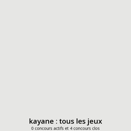
kayane : tous les jeux
0 concours actifs et 4 concours clos