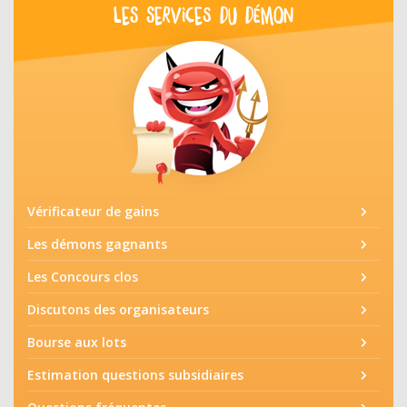
LES SERVICES DU DÉMON
Vérificateur de gains
Les démons gagnants
Les Concours clos
Discutons des organisateurs
Bourse aux lots
Estimation questions subsidiaires