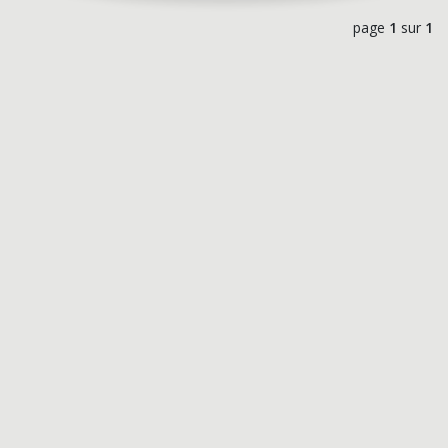
page
1
sur
1