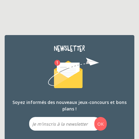
NEWSLETTER
Soyez informés des nouveaux jeux-concours et bons
plans !
Email
OK