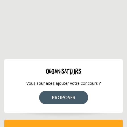
ORGANISATEURS
Vous souhaitez ajouter votre concours ?
PROPOSER