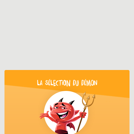
LA SÉLECTION DU DÉMON