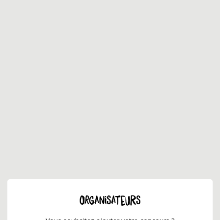
ORGANISATEURS