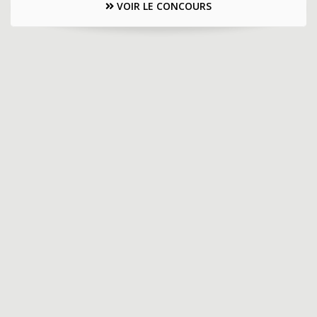
VOIR LE CONCOURS