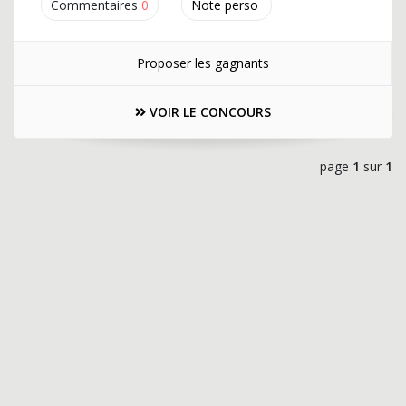
Commentaires
0
Note perso
Proposer les gagnants
VOIR LE CONCOURS
page
1
sur
1