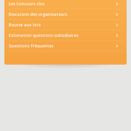
Les Concours clos
Discutons des organisateurs
Bourse aux lots
Estimation questions subsidiaires
Questions fréquentes