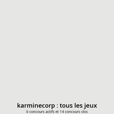
karminecorp : tous les jeux
0 concours actifs et 14 concours clos