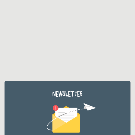
NEWSLETTER