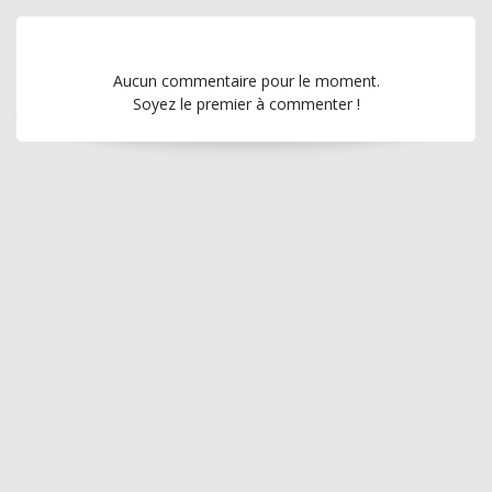
Aucun commentaire pour le moment.
Soyez le premier à commenter !