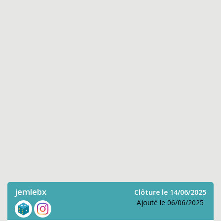
jemlebx
Clôture le 14/06/2025
Ajouté le 06/06/2025