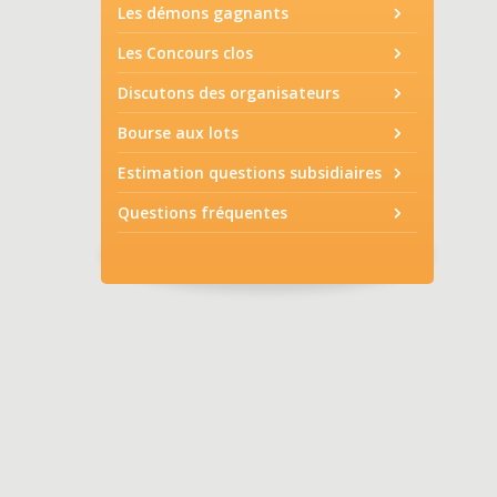
Les démons gagnants
Les Concours clos
Discutons des organisateurs
Bourse aux lots
Estimation questions subsidiaires
Questions fréquentes