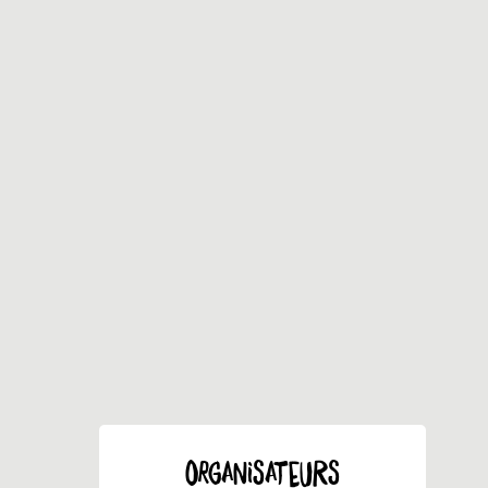
ORGANISATEURS