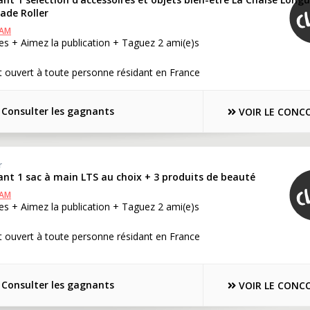
Jade Roller
RAM
s + Aimez la publication + Taguez 2 ami(e)s
 ouvert à toute personne résidant en France
Consulter les gagnants
VOIR LE CONC
r
ant 1 sac à main LTS au choix + 3 produits de beauté
RAM
s + Aimez la publication + Taguez 2 ami(e)s
 ouvert à toute personne résidant en France
Consulter les gagnants
VOIR LE CONC