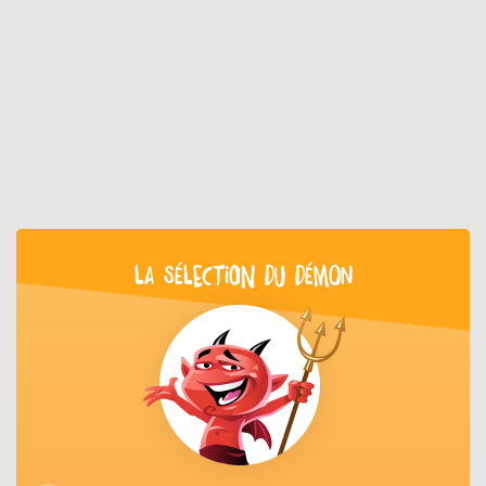
LA SÉLECTION DU DÉMON