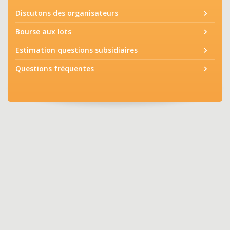
Discutons des organisateurs
Bourse aux lots
Estimation questions subsidiaires
Questions fréquentes