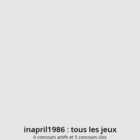
inapril1986 : tous les jeux
0 concours actifs et 5 concours clos