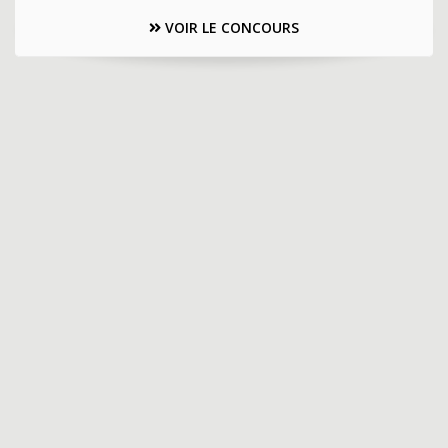
VOIR LE CONCOURS