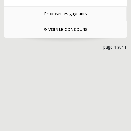
Proposer les gagnants
VOIR LE CONCOURS
page
1
sur
1