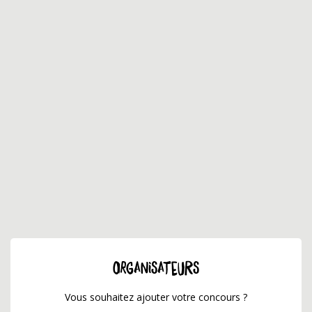
ORGANISATEURS
Vous souhaitez ajouter votre concours ?