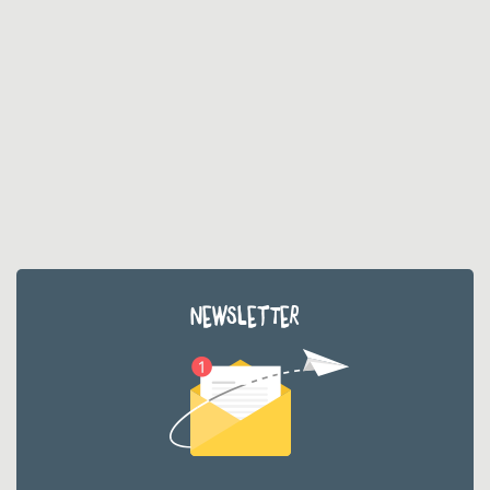
NEWSLETTER