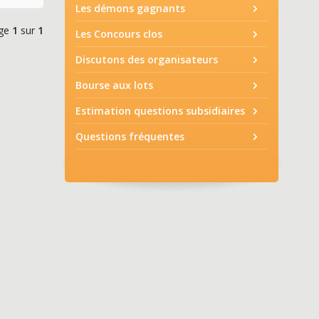
Les démons gagnants
ge
1
sur
1
Les Concours clos
Discutons des organisateurs
Bourse aux lots
Estimation questions subsidiaires
Questions fréquentes