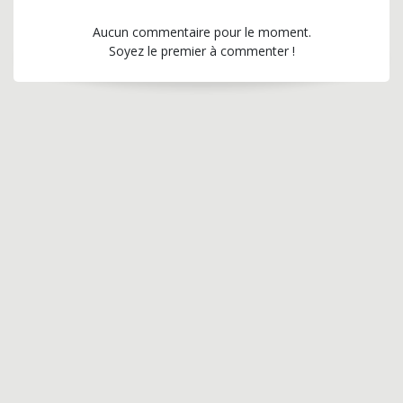
Aucun commentaire pour le moment.
Soyez le premier à commenter !