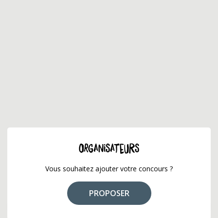
ORGANISATEURS
Vous souhaitez ajouter votre concours ?
PROPOSER