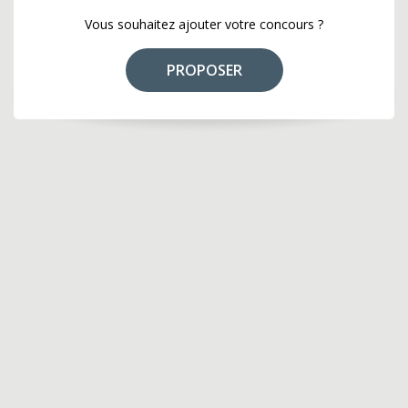
Vous souhaitez ajouter votre concours ?
PROPOSER