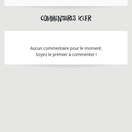
Commentaires ici.fr
Aucun commentaire pour le moment.
Soyez le premier à commenter !