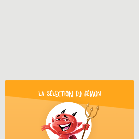
LA SÉLECTION DU DÉMON