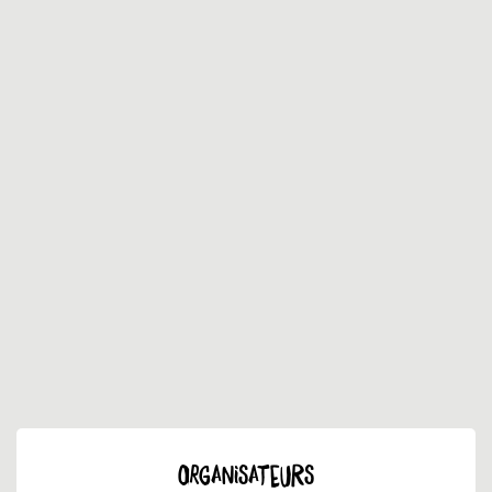
ORGANISATEURS