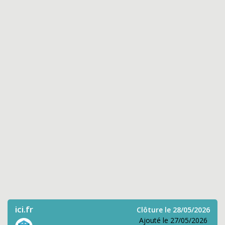
ici.fr
Clôture le 28/05/2026
Ajouté le 27/05/2026