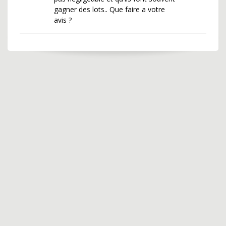
gagner des lots.. Que faire a votre
avis ?