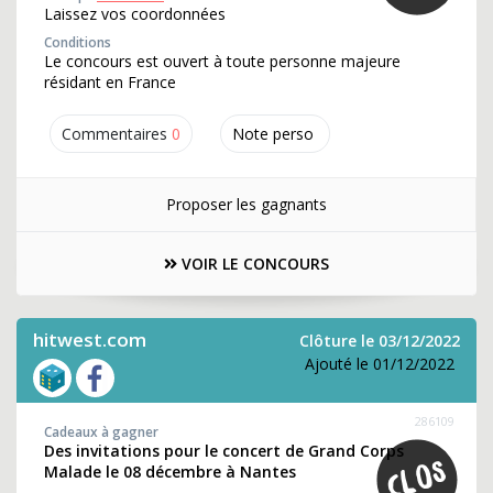
Laissez vos coordonnées
Conditions
Le concours est ouvert à toute personne majeure
résidant en France
Commentaires
0
Note perso
Proposer les gagnants
VOIR LE CONCOURS
hitwest.com
Clôture le 03/12/2022
Ajouté le 01/12/2022
286109
Cadeaux à gagner
Des invitations pour le concert de Grand Corps
Malade le 08 décembre à Nantes