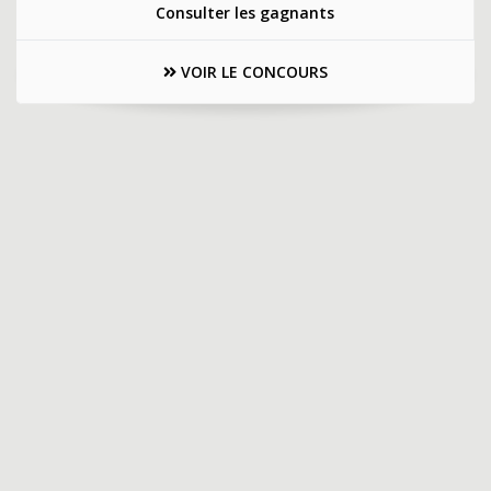
Consulter les gagnants
VOIR LE CONCOURS