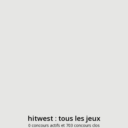
hitwest : tous les jeux
0 concours actifs et 703 concours clos