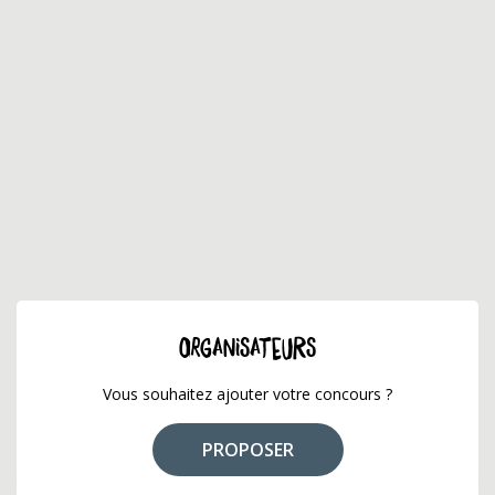
ORGANISATEURS
Vous souhaitez ajouter votre concours ?
PROPOSER