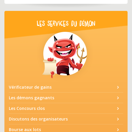
LES SERVICES DU DÉMON
Vérificateur de gains
Les démons gagnants
Les Concours clos
Discutons des organisateurs
Bourse aux lots