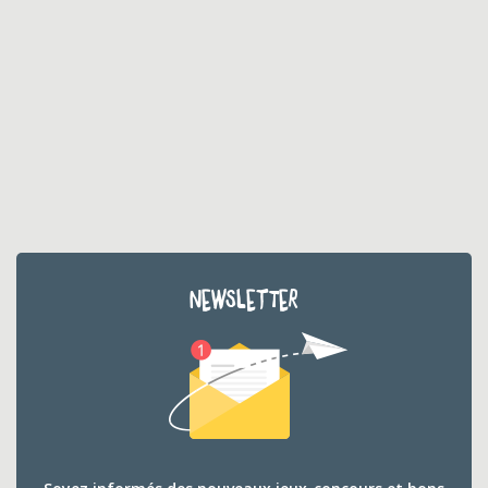
NEWSLETTER