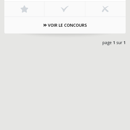
VOIR LE CONCOURS
page
1
sur
1