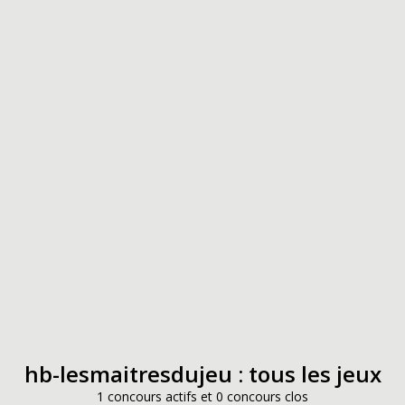
hb-lesmaitresdujeu : tous les jeux
1 concours actifs et 0 concours clos