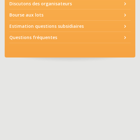
Discutons des organisateurs
Bourse aux lots
Estimation questions subsidiaires
Questions fréquentes