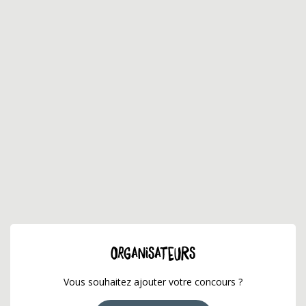
ORGANISATEURS
Vous souhaitez ajouter votre concours ?