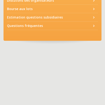
Discutons des organisateurs
Bourse aux lots
Estimation questions subsidiaires
Questions fréquentes