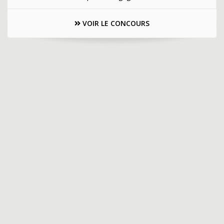
VOIR LE CONCOURS