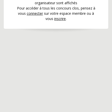
organisateur sont affichés
Pour accéder à tous les concours clos, pensez à
vous
connecter
sur votre espace membre ou à
vous
inscrire
.