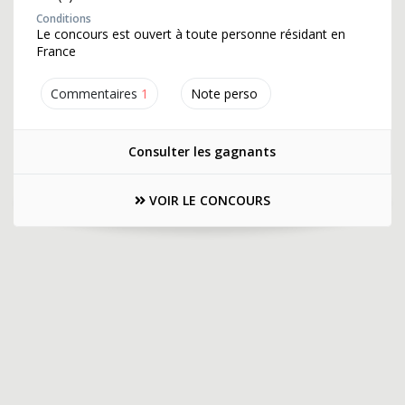
Conditions
Le concours est ouvert à toute personne résidant en
France
Commentaires
1
Note perso
Consulter les gagnants
VOIR LE CONCOURS