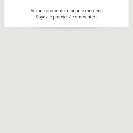
Aucun commentaire pour le moment.
Soyez le premier à commenter !