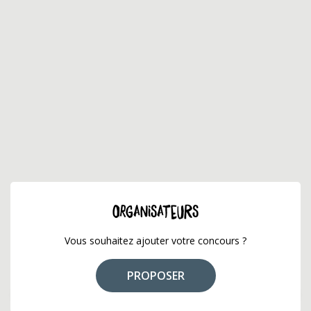
ORGANISATEURS
Vous souhaitez ajouter votre concours ?
PROPOSER