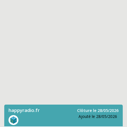
happyradio.fr
Clôture le 28/05/2026
Ajouté le 28/05/2026