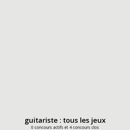
guitariste : tous les jeux
0 concours actifs et 4 concours clos