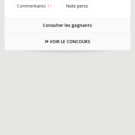
Commentaires
11
Note perso
Consulter les gagnants
VOIR LE CONCOURS