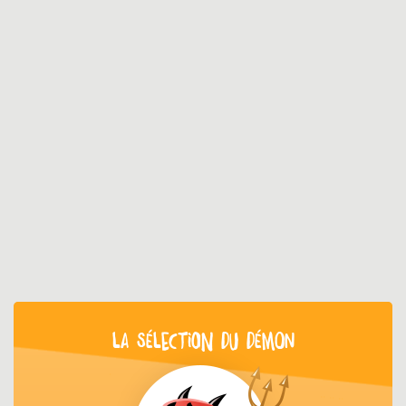
LA SÉLECTION DU DÉMON