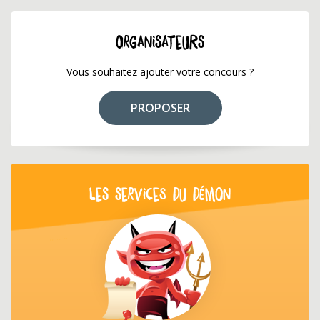
ORGANISATEURS
Vous souhaitez ajouter votre concours ?
PROPOSER
LES SERVICES DU DÉMON