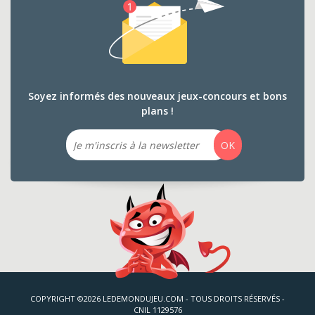
Soyez informés des nouveaux jeux-concours et bons
plans !
Email
OK
COPYRIGHT ©2026 LEDEMONDUJEU.COM - TOUS DROITS RÉSERVÉS -
CNIL 1129576