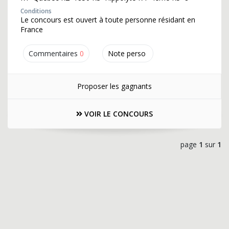
Conditions
Le concours est ouvert à toute personne résidant en
France
Commentaires
0
Note perso
Proposer les gagnants
VOIR LE CONCOURS
page
1
sur
1