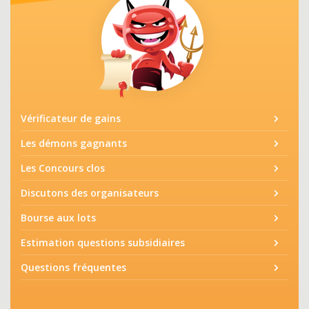
Vérificateur de gains
Les démons gagnants
Les Concours clos
Discutons des organisateurs
Bourse aux lots
Estimation questions subsidiaires
Questions fréquentes