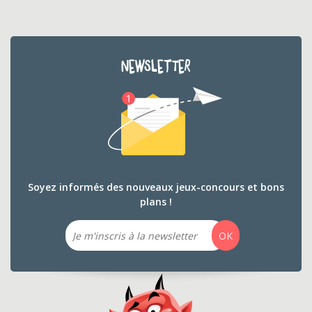
NEWSLETTER
Soyez informés des nouveaux jeux-concours et bons
plans !
Email
OK