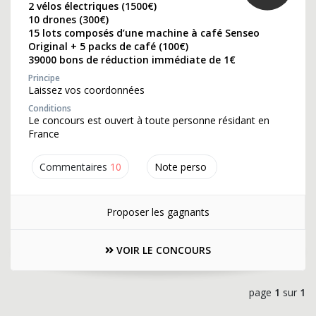
2 vélos électriques (1500€)
10 drones (300€)
15 lots composés d’une machine à café Senseo
Original + 5 packs de café (100€)
39000 bons de réduction immédiate de 1€
Principe
Laissez vos coordonnées
Conditions
Le concours est ouvert à toute personne résidant en
France
Commentaires
10
Note perso
Proposer les gagnants
VOIR LE CONCOURS
page
1
sur
1