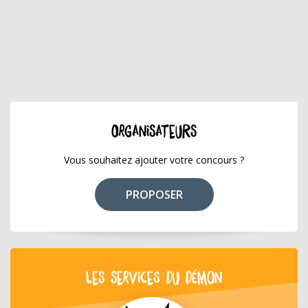
ORGANISATEURS
Vous souhaitez ajouter votre concours ?
PROPOSER
LES SERVICES DU DÉMON