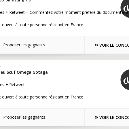
tes + Retweet + Commentez votre moment préféré du documentaire
 ouvert à toute personne résidant en France
Proposer les gagnants
VOIR LE CONC
r
 jeu Scuf Omega Gotaga
es + Retweet
 ouvert à toute personne résidant en France
Proposer les gagnants
VOIR LE CONC