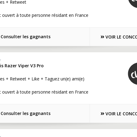
es + Retweet
 ouvert à toute personne résidant en France
Consulter les gagnants
VOIR LE CONC
r
ris Razer Viper V3 Pro
es + Retweet + Like + Taguez un(e) ami(e)
 ouvert à toute personne résidant en France
Consulter les gagnants
VOIR LE CONC