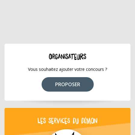
ORGANISATEURS
Vous souhaitez ajouter votre concours ?
PROPOSER
LES SERVICES DU DÉMON