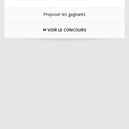
Proposer les gagnants
VOIR LE CONCOURS