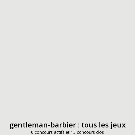
gentleman-barbier : tous les jeux
0 concours actifs et 13 concours clos