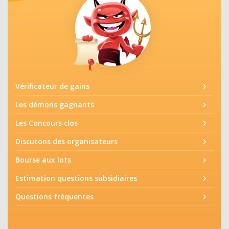
Vérificateur de gains
Les démons gagnants
Les Concours clos
Discutons des organisateurs
Bourse aux lots
Estimation questions subsidiaires
Questions fréquentes