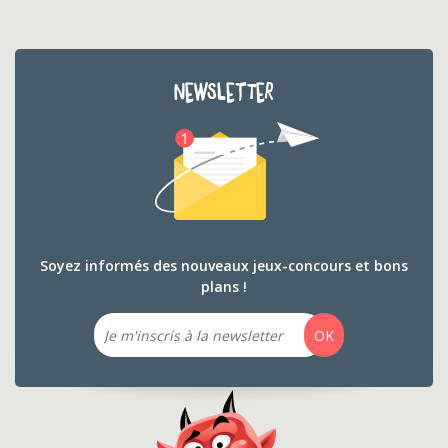
NEWSLETTER
Soyez informés des nouveaux jeux-concours et bons
plans !
Email
OK