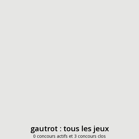
gautrot : tous les jeux
0 concours actifs et 3 concours clos