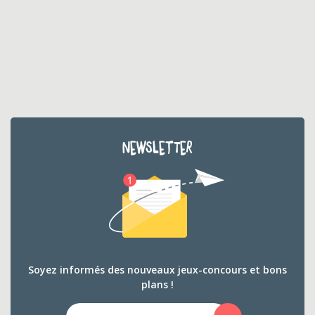
NEWSLETTER
Soyez informés des nouveaux jeux-concours et bons
plans !
Email