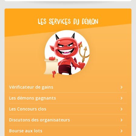
LES SERVICES DU DÉMON
Vérificateur de gains
Les démons gagnants
Les Concours clos
Discutons des organisateurs
Bourse aux lots