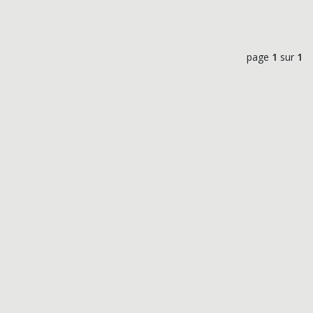
page
1
sur
1