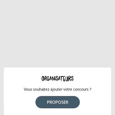
ORGANISATEURS
Vous souhaitez ajouter votre concours ?
PROPOSER