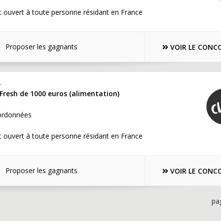
 ouvert à toute personne résidant en France
Proposer les gagnants
VOIR LE CONC
r
Fresh de 1000 euros (alimentation)
ordonnées
 ouvert à toute personne résidant en France
Proposer les gagnants
VOIR LE CONC
pa