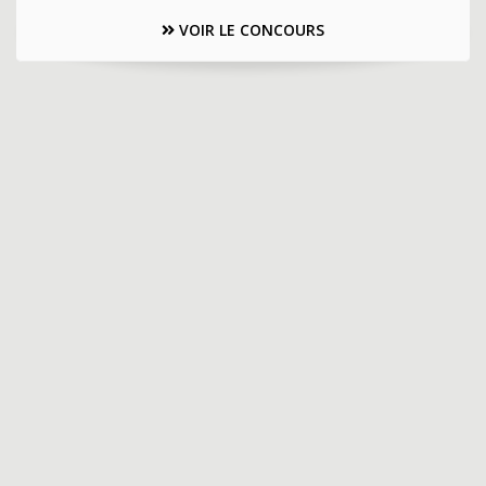
VOIR LE CONCOURS