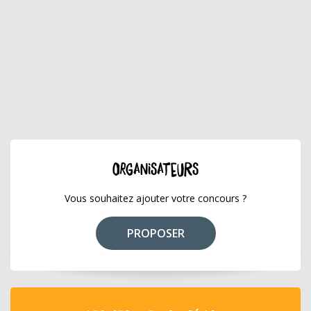
ORGANISATEURS
Vous souhaitez ajouter votre concours ?
PROPOSER