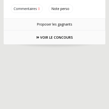
Commentaires
0
Note perso
Proposer les gagnants
VOIR LE CONCOURS