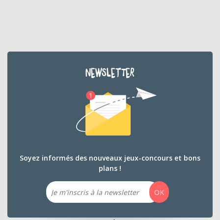
NEWSLETTER
Soyez informés des nouveaux jeux-concours et bons
plans !
Email
OK