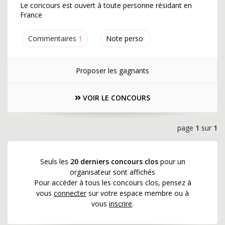
Le concours est ouvert à toute personne résidant en
France
Commentaires
1
Note perso
Proposer les gagnants
VOIR LE CONCOURS
page
1
sur
1
Seuls les
20 derniers concours clos
pour un
organisateur sont affichés
Pour accéder à tous les concours clos, pensez à
vous
connecter
sur votre espace membre ou à
vous
inscrire
.