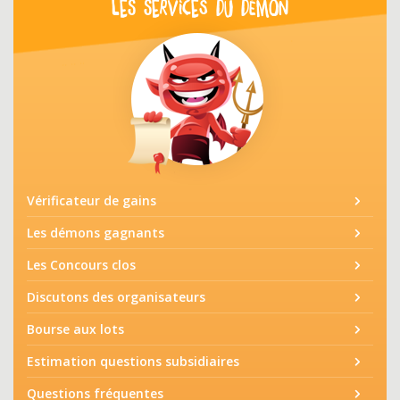
LES SERVICES DU DÉMON
Vérificateur de gains
Les démons gagnants
Les Concours clos
Discutons des organisateurs
Bourse aux lots
Estimation questions subsidiaires
Questions fréquentes