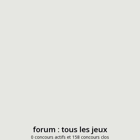
forum : tous les jeux
0 concours actifs et 158 concours clos