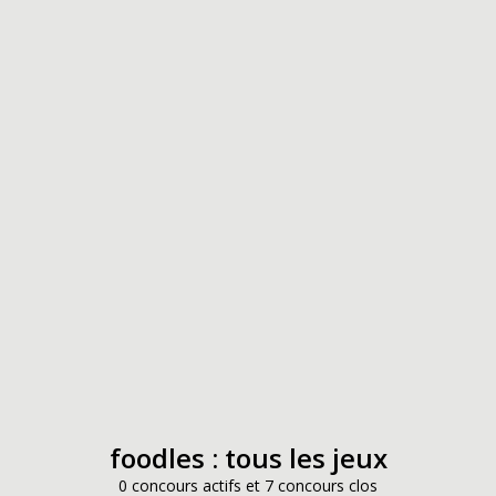
foodles : tous les jeux
0 concours actifs et 7 concours clos