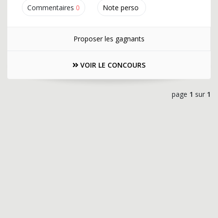
Commentaires
0
Note perso
Proposer les gagnants
VOIR LE CONCOURS
page
1
sur
1