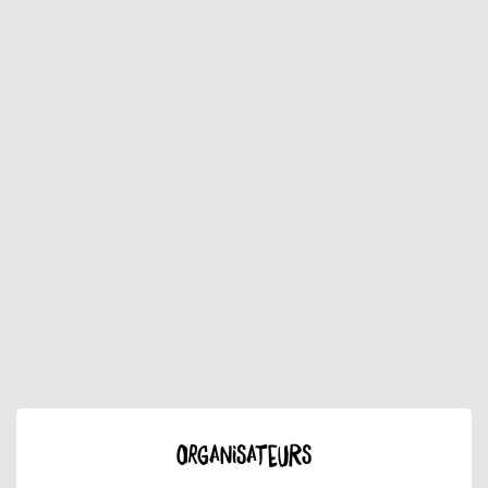
ORGANISATEURS