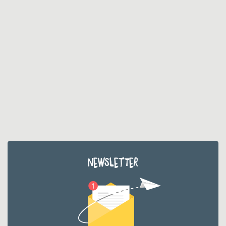
NEWSLETTER