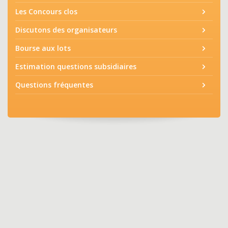
Les Concours clos
Discutons des organisateurs
Bourse aux lots
Estimation questions subsidiaires
Questions fréquentes