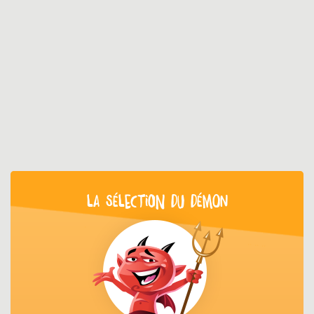
LA SÉLECTION DU DÉMON