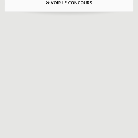
VOIR LE CONCOURS