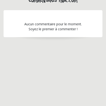
Commentaires fnac.com
Aucun commentaire pour le moment.
Soyez le premier à commenter !