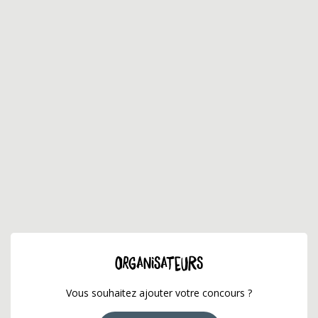
ORGANISATEURS
Vous souhaitez ajouter votre concours ?