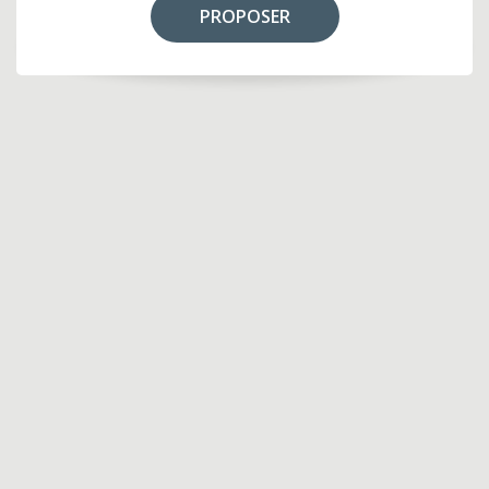
PROPOSER