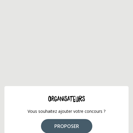
ORGANISATEURS
Vous souhaitez ajouter votre concours ?
PROPOSER