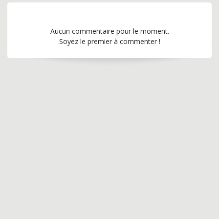
Aucun commentaire pour le moment.
Soyez le premier à commenter !