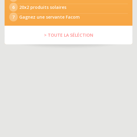
6
20x2 produits solaires
7
Gagnez une servante Facom
> TOUTE LA SÉLÉCTION