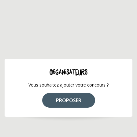
ORGANISATEURS
Vous souhaitez ajouter votre concours ?
PROPOSER