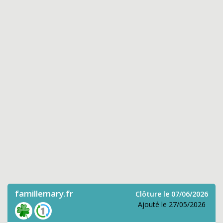
famillemary.fr
Clôture le 07/06/2026
Ajouté le 27/05/2026