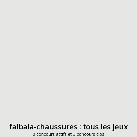
falbala-chaussures : tous les jeux
0 concours actifs et 3 concours clos