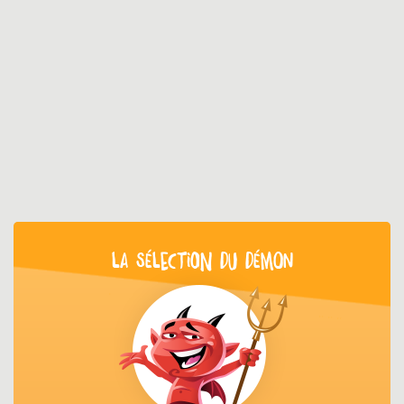
LA SÉLECTION DU DÉMON