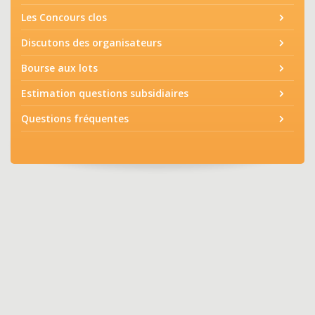
Les Concours clos
Discutons des organisateurs
Bourse aux lots
Estimation questions subsidiaires
Questions fréquentes