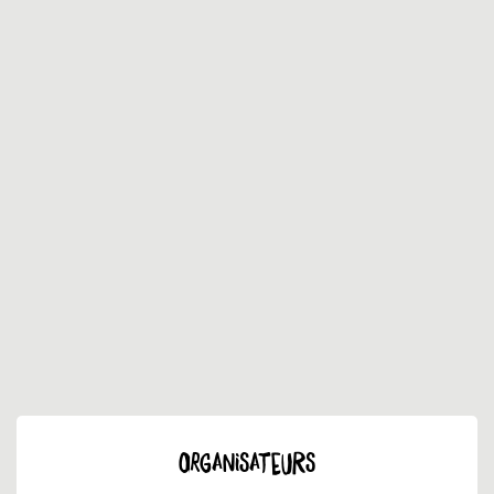
ORGANISATEURS