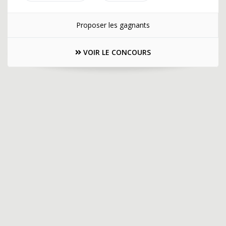
Proposer les gagnants
VOIR LE CONCOURS