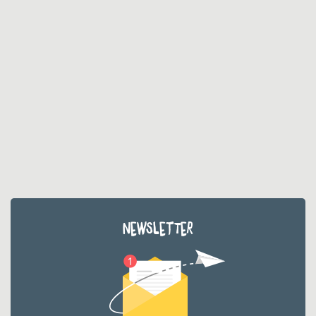
NEWSLETTER