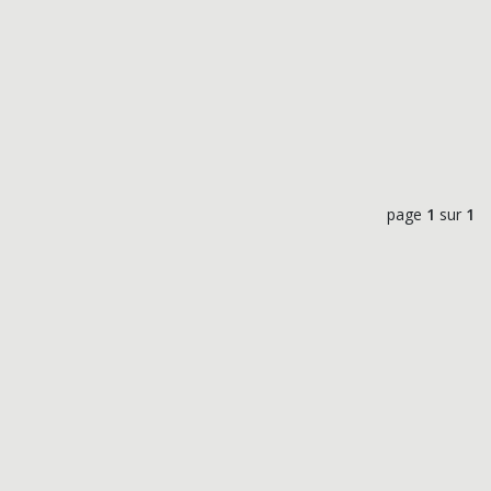
page
1
sur
1