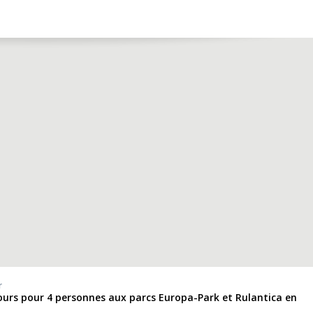
r
jours pour 4 personnes aux parcs Europa-Park et Rulantica en