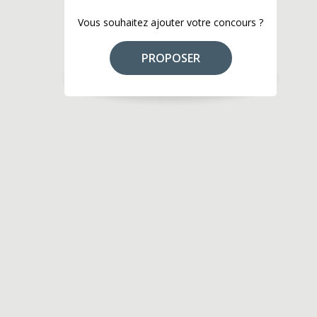
Vous souhaitez ajouter votre concours ?
PROPOSER