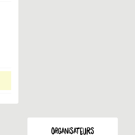
ORGANISATEURS