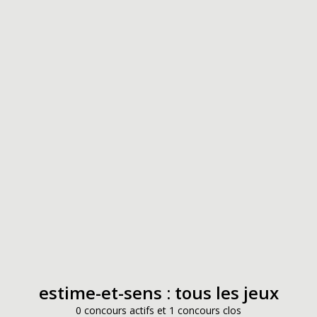
estime-et-sens : tous les jeux
0 concours actifs et 1 concours clos