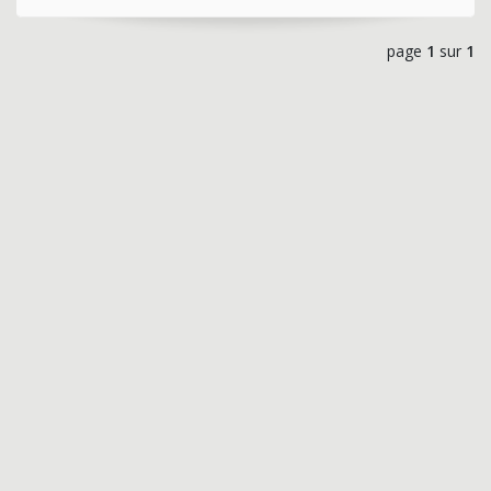
page
1
sur
1