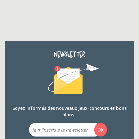
NEWSLETTER
Soyez informés des nouveaux jeux-concours et bons
plans !
Email
OK