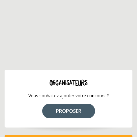
ORGANISATEURS
Vous souhaitez ajouter votre concours ?
PROPOSER