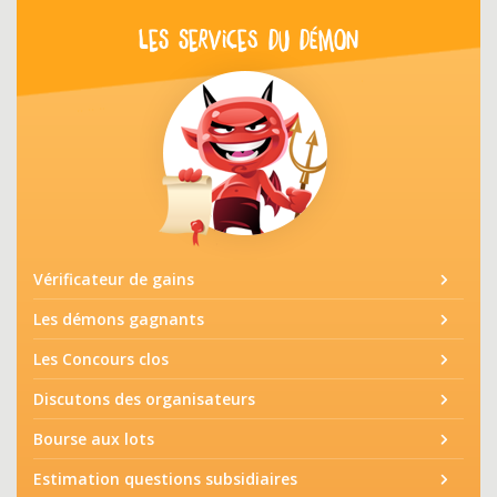
LES SERVICES DU DÉMON
Vérificateur de gains
Les démons gagnants
Les Concours clos
Discutons des organisateurs
Bourse aux lots
Estimation questions subsidiaires