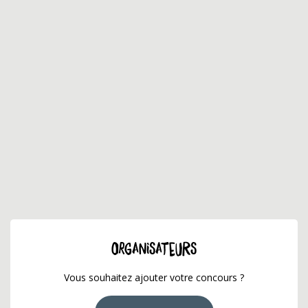
ORGANISATEURS
Vous souhaitez ajouter votre concours ?