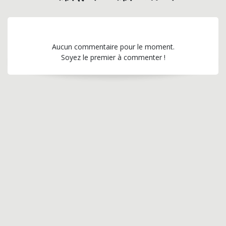
Aucun commentaire pour le moment.
Soyez le premier à commenter !