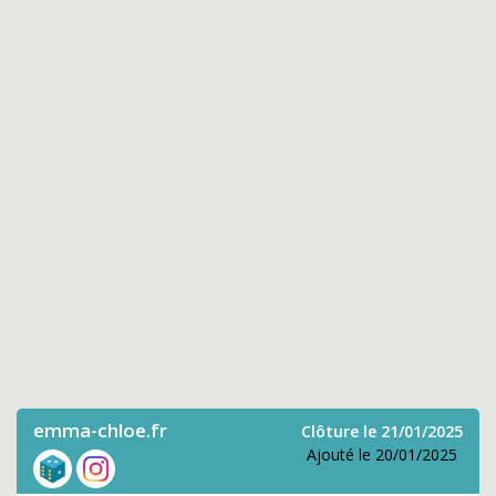
emma-chloe.fr
Clôture le 21/01/2025
Ajouté le 20/01/2025