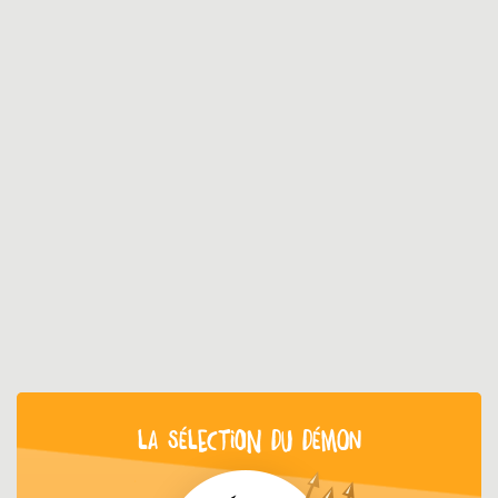
LA SÉLECTION DU DÉMON