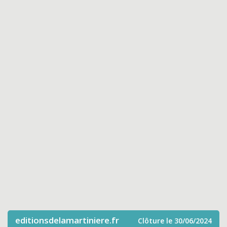
editionsdelamartiniere.fr
Clôture le 30/06/2024