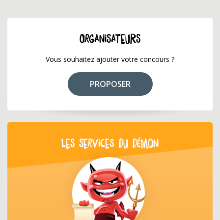
ORGANISATEURS
Vous souhaitez ajouter votre concours ?
PROPOSER
LES SERVICES DU DÉMON