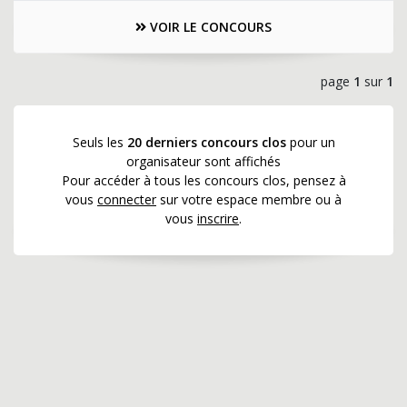
VOIR LE CONCOURS
page
1
sur
1
Seuls les
20 derniers concours clos
pour un
organisateur sont affichés
Pour accéder à tous les concours clos, pensez à
vous
connecter
sur votre espace membre ou à
vous
inscrire
.