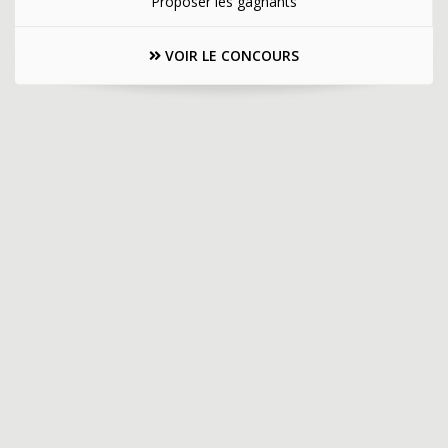
Proposer les gagnants
VOIR LE CONCOURS