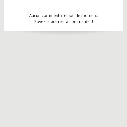
Aucun commentaire pour le moment.
Soyez le premier à commenter !