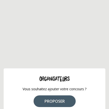
ORGANISATEURS
Vous souhaitez ajouter votre concours ?
PROPOSER