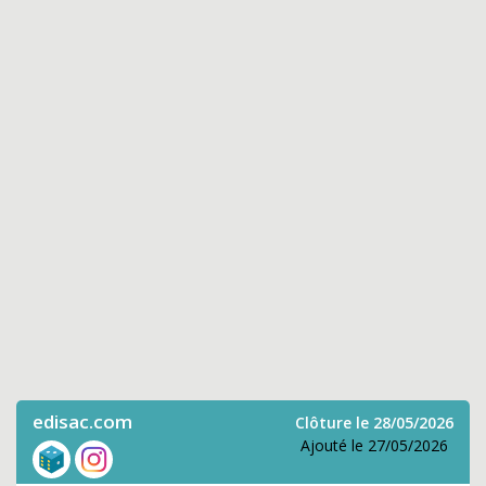
edisac.com
Clôture le 28/05/2026
Ajouté le 27/05/2026