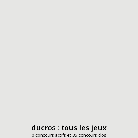
ducros : tous les jeux
0 concours actifs et 35 concours clos