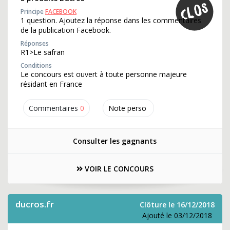
Principe
FACEBOOK
1 question. Ajoutez la réponse dans les commentaires
de la publication Facebook.
Réponses
R1>Le safran
Conditions
Le concours est ouvert à toute personne majeure
résidant en France
Commentaires
0
Note perso
Consulter les gagnants
VOIR LE CONCOURS
ducros.fr
Clôture le 16/12/2018
Ajouté le 03/12/2018