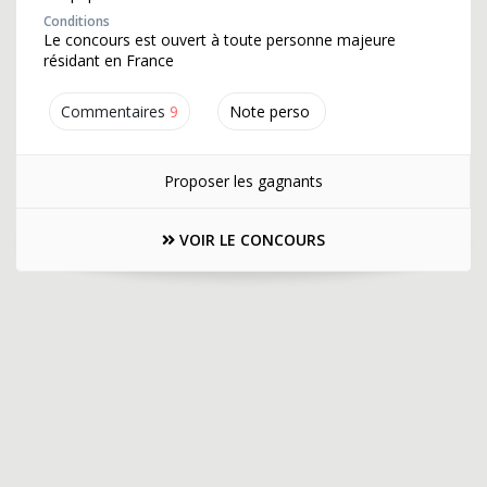
Conditions
Le concours est ouvert à toute personne majeure
résidant en France
Commentaires
9
Note perso
Proposer les gagnants
VOIR LE CONCOURS