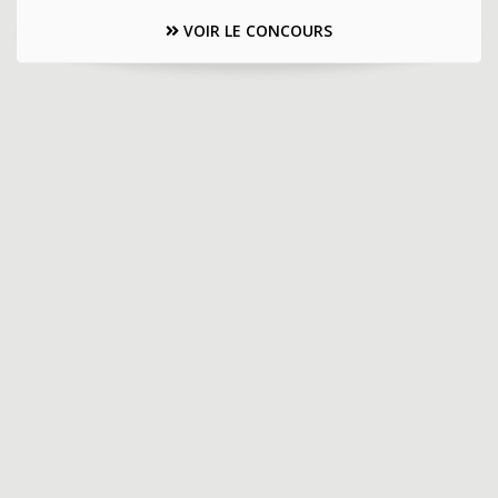
VOIR LE CONCOURS